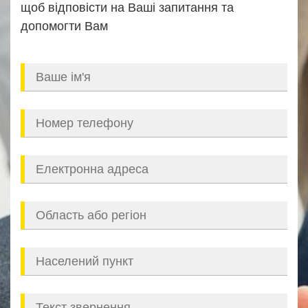
щоб відповісти на Ваші запитання та
допомогти Вам