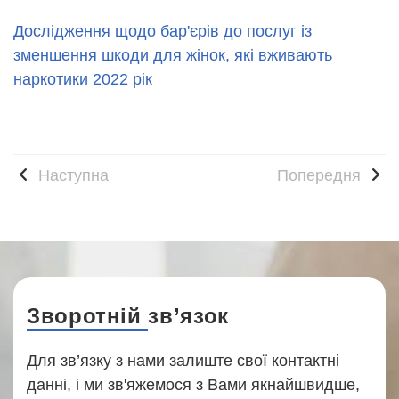
Дослідження щодо бар'єрів до послуг із
зменшення шкоди для жінок, які вживають
наркотики 2022 рік
Наступна
Попередня
Зворотній зв’язок
Для зв’язку з нами залиште свої контактні
данні, і ми зв'яжемося з Вами якнайшвидше,