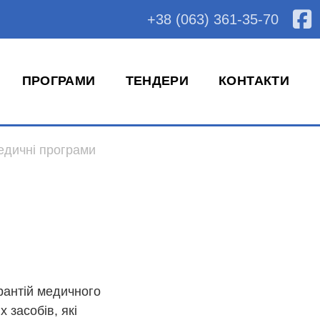
+38 (063) 361-35-70
ПРОГРАМИ
ТЕНДЕРИ
КОНТАКТИ
медичні програми
рантій медичного
 засобів, які