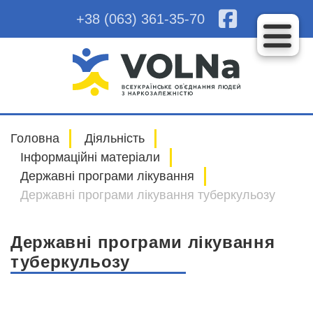
+38 (063) 361-35-70
Головна
Діяльність
Інформаційні матеріали
Державні програми лікування
Державні програми лікування туберкульозу
Державні програми лікування
туберкульозу