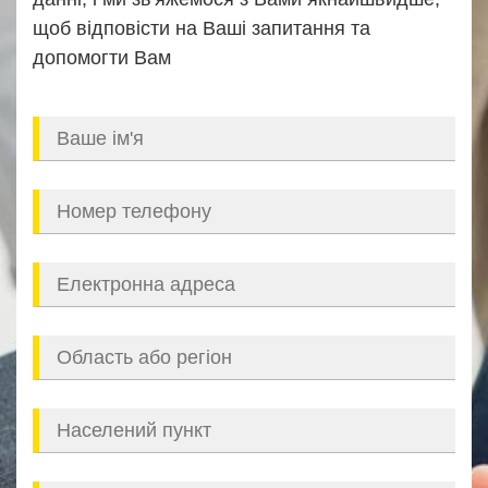
щоб відповісти на Ваші запитання та
допомогти Вам