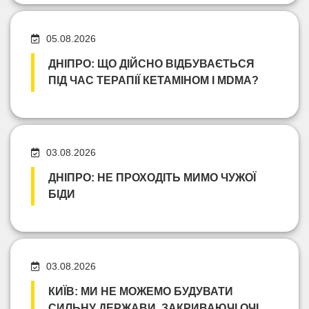
05.08.2026
ДНІПРО: ЩО ДІЙСНО ВІДБУВАЄТЬСЯ
ПІД ЧАС ТЕРАПІЇ КЕТАМІНОМ І MDMA?
03.08.2026
ДНІПРО: НЕ ПРОХОДІТЬ МИМО ЧУЖОЇ
БІДИ
03.08.2026
КИЇВ: МИ НЕ МОЖЕМО БУДУВАТИ
СИЛЬНУ ДЕРЖАВИ, ЗАКРИВАЮЧІ ОЧІ