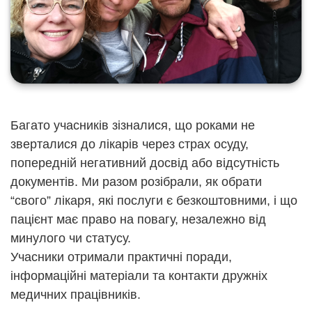
Багато учасників зізналися, що роками не
зверталися до лікарів через страх осуду,
попередній негативний досвід або відсутність
документів. Ми разом розібрали, як обрати
“свого” лікаря, які послуги є безкоштовними, і що
пацієнт має право на повагу, незалежно від
минулого чи статусу.
Учасники отримали практичні поради,
інформаційні матеріали та контакти дружніх
медичних працівників.