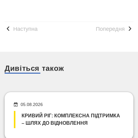
Наступна
Попередня
Дивіться також
05.08.2026
КРИВИЙ РІГ: КОМПЛЕКСНА ПІДТРИМКА
– ШЛЯХ ДО ВІДНОВЛЕННЯ