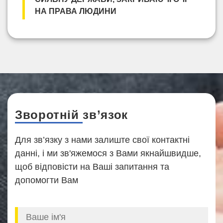
НА ПРАВА ЛЮДИНИ
Зворотній зв’язок
Для зв’язку з нами залиште свої контактні
данні, і ми зв'яжемося з Вами якнайшвидше,
щоб відповісти на Ваші запитання та
допомогти Вам