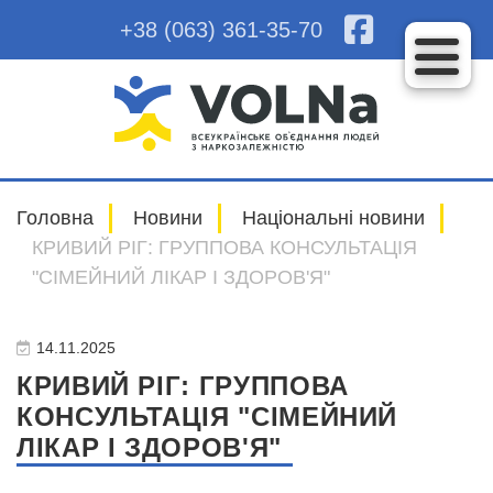
+38 (063) 361-35-70
Головна
Новини
Національні новини
КРИВИЙ РІГ: ГРУППОВА КОНСУЛЬТАЦІЯ
"СІМЕЙНИЙ ЛІКАР І ЗДОРОВ'Я"
14.11.2025
КРИВИЙ РІГ: ГРУППОВА
КОНСУЛЬТАЦІЯ "СІМЕЙНИЙ
ЛІКАР І ЗДОРОВ'Я"