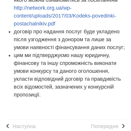
http://network.org.ua/wp-
content/uploads/2017/03/Kodeks-povedinki-
postachalnikiv.pdf
договір про надання послуг буде укладено
після узгодження з донором та лише за
умови наявності фінансування даних послуг;
цим ми підтверджуємо нашу юридичну,
фінансову та іншу спроможність виконати
умови конкурсу та даного оголошення,
укласти відповідний договір та правдивість
всіх відомостей, зазначених у конкурсній
пропозиції.
Наступна
Попередня