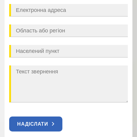
НАДІСЛАТИ