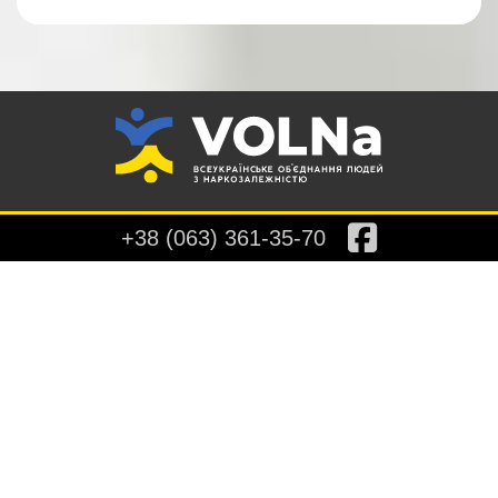
+38 (063) 361-35-70