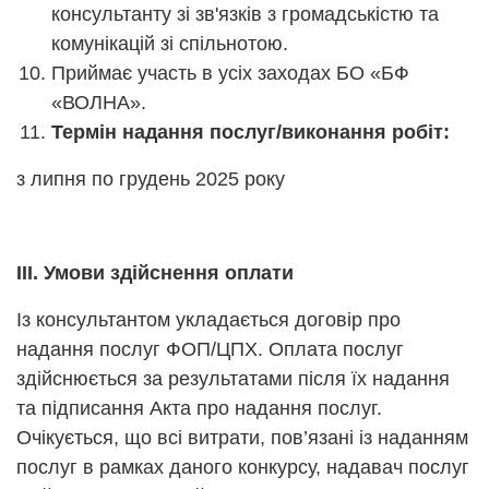
консультанту зі зв'язків з громадськістю та
комунікацій зі спільнотою.
Приймає участь в усіх заходах БО «БФ
«ВОЛНА».
Термін надання послуг/виконання робіт:
з липня по грудень 2025 року
IІІ. Умови здійснення оплати
Із консультантом укладається договір про
надання послуг ФОП/ЦПХ. Оплата послуг
здійснюється за результатами після їх надання
та підписання Акта про надання послуг.
Очікується, що всі витрати, пов’язані із наданням
послуг в рамках даного конкурсу, надавач послуг