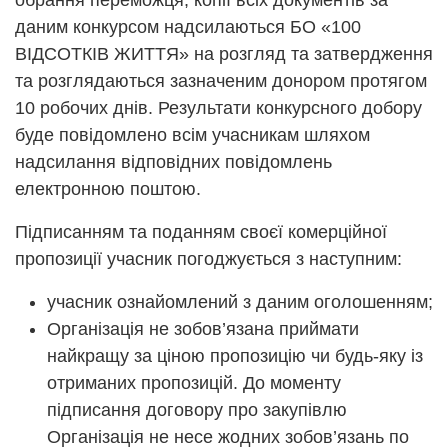
даним конкурсом надсилаються БО «100
ВІДСОТКІВ ЖИТТЯ» на розгляд та затвердження
та розглядаються зазначеним донором протягом
10 робочих днів. Результати конкурсного добору
буде повідомлено всім учасникам шляхом
надсилання відповідних повідомлень
електронною поштою.
Підписанням та поданням своєї комерційної
пропозиції учасник погоджується з наступним:
учасник ознайомлений з даним оголошенням;
Організація не зобов’язана приймати
найкращу за ціною пропозицію чи будь-яку із
отриманих пропозицій. До моменту
підписання договору про закупівлю
Організація не несе жодних зобов’язань по