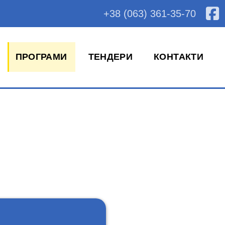
+38 (063) 361-35-70
ПРОГРАМИ
ТЕНДЕРИ
КОНТАКТИ