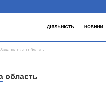
ДІЯЛЬНІСТЬ
НОВИНИ
Закарпатська область
а область