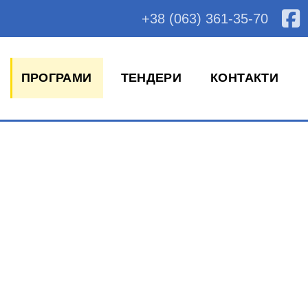
+38 (063) 361-35-70
ПРОГРАМИ
ТЕНДЕРИ
КОНТАКТИ