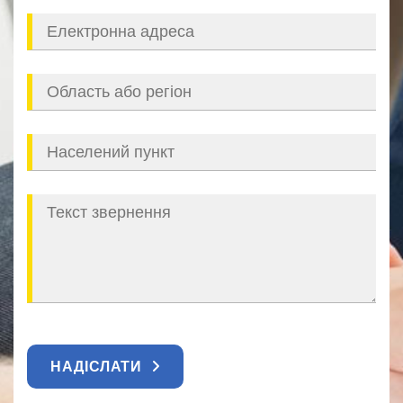
НАДІСЛАТИ