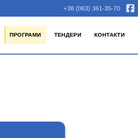
+38 (063) 361-35-70
ПРОГРАМИ
ТЕНДЕРИ
КОНТАКТИ