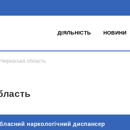
ДІЯЛЬНІСТЬ
НОВИНИ
Черкаська область
бласть
бласний наркологічний диспансер