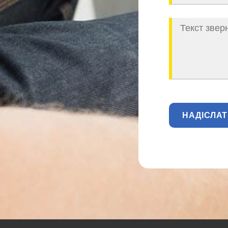
НАДІСЛА