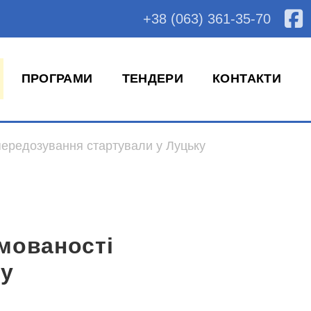
+38 (063) 361-35-70
ПРОГРАМИ
ТЕНДЕРИ
КОНТАКТИ
передозування стартували у Луцьку
мованості
ку