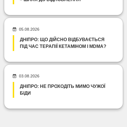
05.08.2026
ДНІПРО: ЩО ДІЙСНО ВІДБУВАЄТЬСЯ
ПІД ЧАС ТЕРАПІЇ КЕТАМІНОМ І MDMA?
03.08.2026
ДНІПРО: НЕ ПРОХОДІТЬ МИМО ЧУЖОЇ
БІДИ