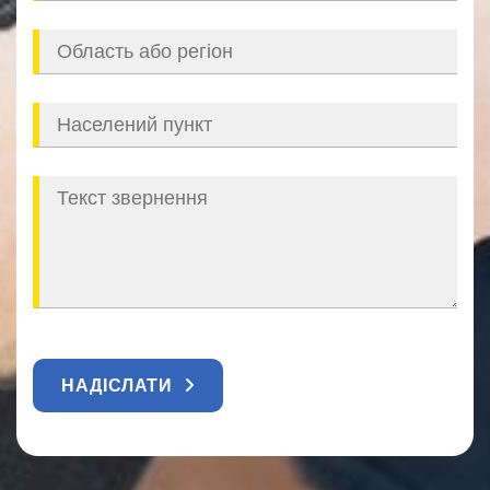
НАДІСЛАТИ