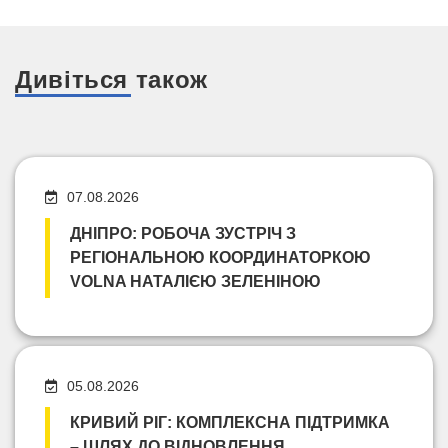
Дивіться також
07.08.2026
ДНІПРО: РОБОЧА ЗУСТРІЧ З
РЕГІОНАЛЬНОЮ КООРДИНАТОРКОЮ
VOLNA НАТАЛІЄЮ ЗЕЛЕНІНОЮ
05.08.2026
КРИВИЙ РІГ: КОМПЛЕКСНА ПІДТРИМКА
– ШЛЯХ ДО ВІДНОВЛЕННЯ