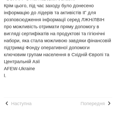
Крім цього, під час заходу було донесено
інформацію до лідерів та активістів ІГ для
розповсюдження інформації серед ЛЖН/ЛВІН
про можливість отримати пряму допомогу в
вигляді сертифікатів на продуктові та гігієнічні
набори, яка стала можливою завдяки фінансовій
підтримці Фонду оперативної допомоги
ключовим групам населення в Східній Європі та
Центральній Азії
AFEW-Ukraine
l.
Наступна
Попередня