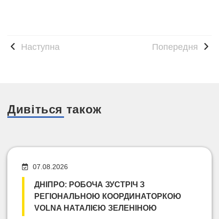
Наступна
Попередня
Дивіться також
07.08.2026
ДНІПРО: РОБОЧА ЗУСТРІЧ З
РЕГІОНАЛЬНОЮ КООРДИНАТОРКОЮ
VOLNA НАТАЛІЄЮ ЗЕЛЕНІНОЮ