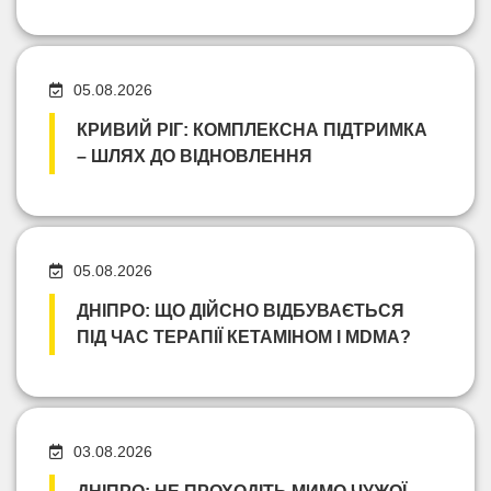
05.08.2026
КРИВИЙ РІГ: КОМПЛЕКСНА ПІДТРИМКА
– ШЛЯХ ДО ВІДНОВЛЕННЯ
05.08.2026
ДНІПРО: ЩО ДІЙСНО ВІДБУВАЄТЬСЯ
ПІД ЧАС ТЕРАПІЇ КЕТАМІНОМ І MDMA?
03.08.2026