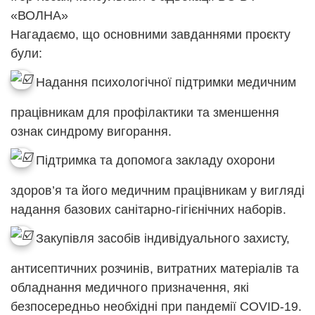
«ВОЛНА»
Нагадаємо, що основними завданнями проєкту
були:
Надання психологічної підтримки медичним
працівникам для профілактики та зменшення
ознак синдрому вигорання.
Підтримка та допомога закладу охорони
здоров’я та його медичним працівникам у вигляді
надання базових санітарно-гігієнічних наборів.
Закупівля засобів індивідуального захисту,
антисептичних розчинів, витратних матеріалів та
обладнання медичного призначення, які
безпосередньо необхідні при пандемії COVID-19.