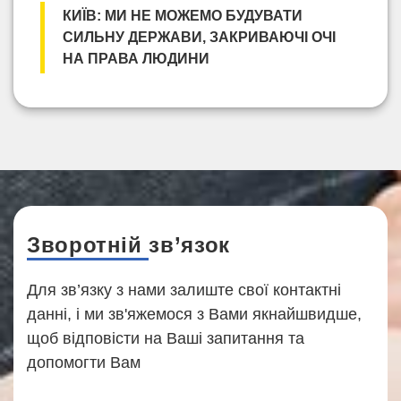
КИЇВ: МИ НЕ МОЖЕМО БУДУВАТИ
СИЛЬНУ ДЕРЖАВИ, ЗАКРИВАЮЧІ ОЧІ
НА ПРАВА ЛЮДИНИ
Зворотній зв’язок
Для зв’язку з нами залиште свої контактні
данні, і ми зв'яжемося з Вами якнайшвидше,
щоб відповісти на Ваші запитання та
допомогти Вам