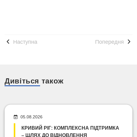
Наступна
Попередня
Дивіться також
05.08.2026
КРИВИЙ РІГ: КОМПЛЕКСНА ПІДТРИМКА
– ШЛЯХ ДО ВІДНОВЛЕННЯ