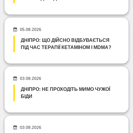
05.08.2026
ДНІПРО: ЩО ДІЙСНО ВІДБУВАЄТЬСЯ
ПІД ЧАС ТЕРАПІЇ КЕТАМІНОМ І MDMA?
03.08.2026
ДНІПРО: НЕ ПРОХОДІТЬ МИМО ЧУЖОЇ
БІДИ
03.08.2026