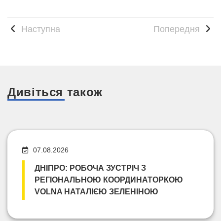
Наступна
Попередня
Дивіться також
07.08.2026
ДНІПРО: РОБОЧА ЗУСТРІЧ З
РЕГІОНАЛЬНОЮ КООРДИНАТОРКОЮ
VOLNA НАТАЛІЄЮ ЗЕЛЕНІНОЮ