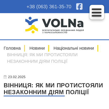
+38 (063) 361-35-70
Головна
Новини
Національні новини
ВІННИЦЯ: ЯК МИ ПРОТИСТОЯЛИ
НЕЗАКОННИМ ДІЯМ ПОЛІЦІЇ
23.02.2025
ВІННИЦЯ: ЯК МИ ПРОТИСТОЯЛИ
НЕЗАКОННИМ ДІЯМ ПОЛІЦІЇ