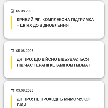
05.08.2026
КРИВИЙ РІГ: КОМПЛЕКСНА ПІДТРИМКА
– ШЛЯХ ДО ВІДНОВЛЕННЯ
05.08.2026
ДНІПРО: ЩО ДІЙСНО ВІДБУВАЄТЬСЯ
ПІД ЧАС ТЕРАПІЇ КЕТАМІНОМ І MDMA?
03.08.2026
ДНІПРО: НЕ ПРОХОДІТЬ МИМО ЧУЖОЇ
БІДИ