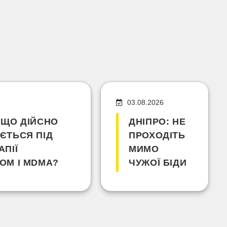
03.08.2026
 ЩО ДІЙСНО
ДНІПРО: НЕ
ЄТЬСЯ ПІД
ПРОХОДІТЬ
АПІЇ
МИМО
ОМ І MDMA?
ЧУЖОЇ БІДИ