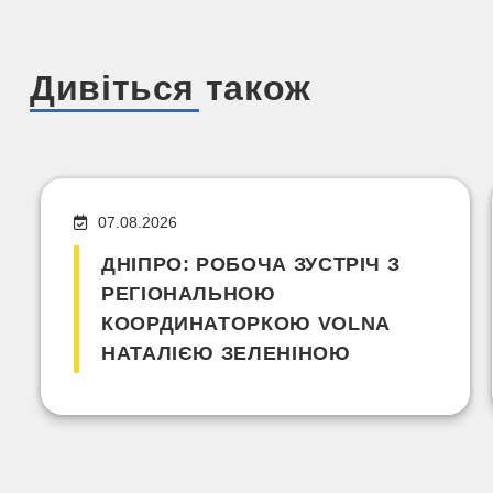
Дивіться також
07.08.2026
ДНІПРО: РОБОЧА ЗУСТРІЧ З
РЕГІОНАЛЬНОЮ
КООРДИНАТОРКОЮ VOLNA
НАТАЛІЄЮ ЗЕЛЕНІНОЮ