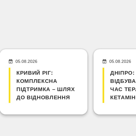
05.08.2026
05.08.2026
КРИВИЙ РІГ:
ДНІПРО:
КОМПЛЕКСНА
ВІДБУВА
ПІДТРИМКА – ШЛЯХ
ЧАС ТЕР
ДО ВІДНОВЛЕННЯ
КЕТАМІН