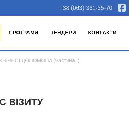
+38 (063) 361-35-70
ПРОГРАМИ
ТЕНДЕРИ
КОНТАКТИ
ХНІЧНОЇ ДОПОМОГИ (Частина I)
С ВІЗИТУ