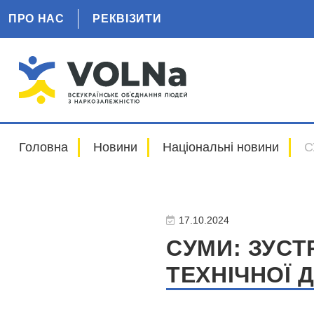
ПРО НАС
РЕКВІЗИТИ
Головна
Новини
Національні новини
С
17.10.2024
СУМИ: ЗУСТ
ТЕХНІЧНОЇ Д