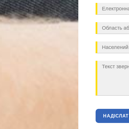
НАДІСЛА