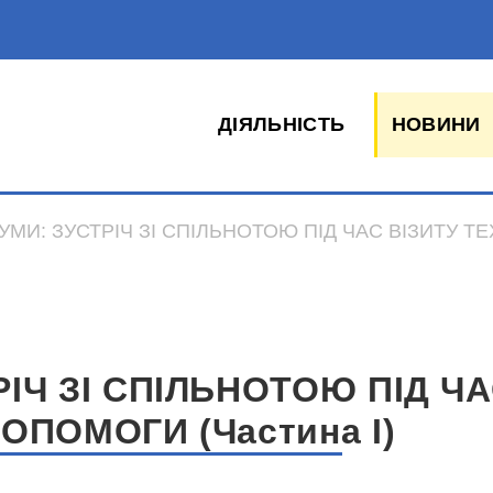
ДІЯЛЬНІСТЬ
НОВИНИ
УМИ: ЗУСТРІЧ ЗІ СПІЛЬНОТОЮ ПІД ЧАС ВІЗИТУ ТЕ
РІЧ ЗІ СПІЛЬНОТОЮ ПІД ЧА
ОПОМОГИ (Частина I)