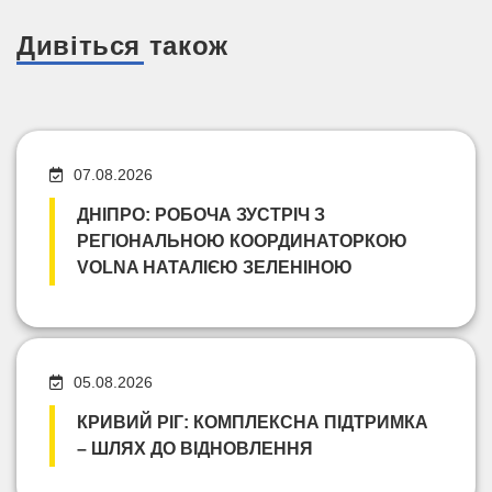
Дивіться також
07.08.2026
ДНІПРО: РОБОЧА ЗУСТРІЧ З
РЕГІОНАЛЬНОЮ КООРДИНАТОРКОЮ
VOLNA НАТАЛІЄЮ ЗЕЛЕНІНОЮ
05.08.2026
КРИВИЙ РІГ: КОМПЛЕКСНА ПІДТРИМКА
– ШЛЯХ ДО ВІДНОВЛЕННЯ