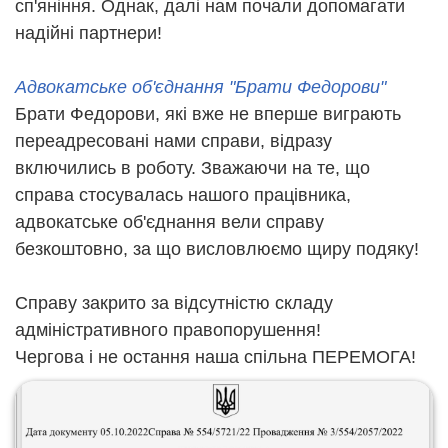
сп'яніння. Однак, далі нам почали допомагати
надійні партнери!
Адвокатське об'єднання "Брати Федорови"
Брати Федорови, які вже не вперше виграють
переадресовані нами справи, відразу
включились в роботу. Зважаючи на те, що
справа стосувалась нашого працівника,
адвокатське об'єднання вели справу
безкоштовно, за що висловлюємо щиру подяку!
Справу закрито за відсутністю складу
адміністративного правопорушення!
Чергова і не остання наша спільна ПЕРЕМОГА!