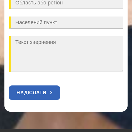
НАДІСЛАТИ