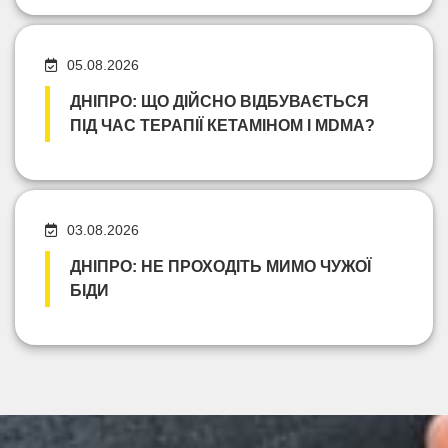
05.08.2026
ДНІПРО: ЩО ДІЙСНО ВІДБУВАЄТЬСЯ
ПІД ЧАС ТЕРАПІЇ КЕТАМІНОМ І MDMA?
03.08.2026
ДНІПРО: НЕ ПРОХОДІТЬ МИМО ЧУЖОЇ
БІДИ