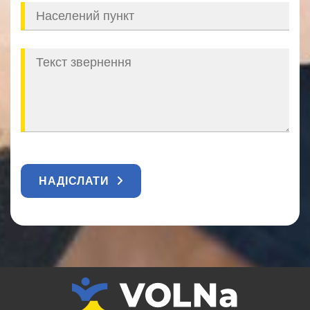
НАДІСЛАТИ