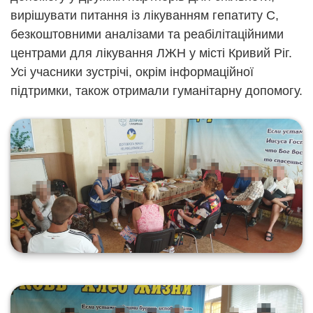
вирішувати питання із лікуванням гепатиту С,
безкоштовними аналізами та реабілітаційними
центрами для лікування ЛЖН у місті Кривий Ріг.
Усі учасники зустрічі, окрім інформаційної
підтримки, також отримали гуманітарну допомогу.