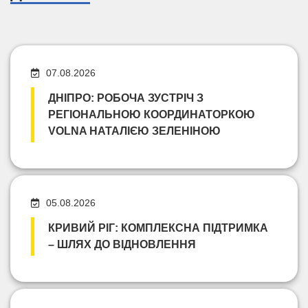
07.08.2026
ДНІПРО: РОБОЧА ЗУСТРІЧ З
РЕГІОНАЛЬНОЮ КООРДИНАТОРКОЮ
VOLNA НАТАЛІЄЮ ЗЕЛЕНІНОЮ
05.08.2026
КРИВИЙ РІГ: КОМПЛЕКСНА ПІДТРИМКА
– ШЛЯХ ДО ВІДНОВЛЕННЯ