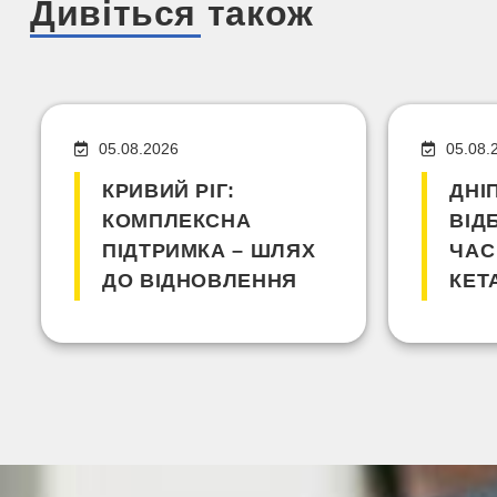
Дивіться також
05.08.2026
05.08.
КРИВИЙ РІГ:
ДНІ
КОМПЛЕКСНА
ВІД
ПІДТРИМКА – ШЛЯХ
ЧАС
ДО ВІДНОВЛЕННЯ
КЕТ