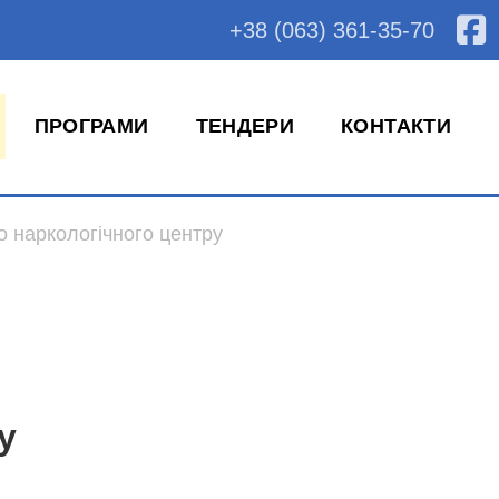
+38 (063) 361-35-70
ПРОГРАМИ
ТЕНДЕРИ
КОНТАКТИ
о наркологічного центру
у