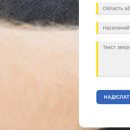
НАДІСЛА