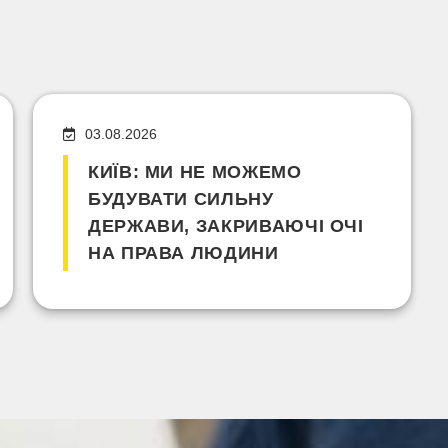
03.08.2026
КИЇВ: МИ НЕ МОЖЕМО
БУДУВАТИ СИЛЬНУ
ДЕРЖАВИ, ЗАКРИВАЮЧІ ОЧІ
НА ПРАВА ЛЮДИНИ