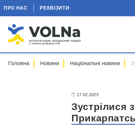
ПРО НАС
РЕКВІЗИТИ
Головна
Новини
Національні новини
З
17.02.2023
Зустрілися 
Прикарпатсь