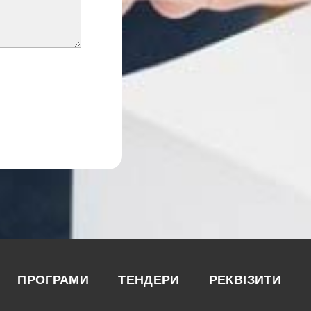
ПРОГРАМИ
ТЕНДЕРИ
РЕКВІЗИТИ