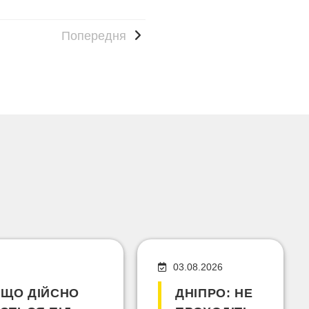
Попередня
03.08.2026
 ЩО ДІЙСНО
ДНІПРО: НЕ