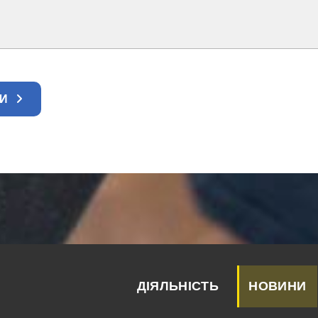
ТИ
ДІЯЛЬНІСТЬ
НОВИНИ