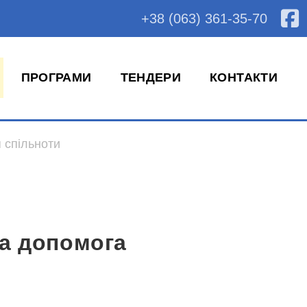
+38 (063) 361-35-70
ПРОГРАМИ
ТЕНДЕРИ
КОНТАКТИ
 спільноти
на допомога