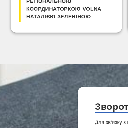
РЕГІОНАЛЬНОЮ
КООРДИНАТОРКОЮ VOLNA
НАТАЛІЄЮ ЗЕЛЕНІНОЮ
Зворот
Для зв’язку з