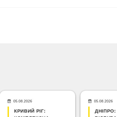
05.08.2026
05.08.2026
КРИВИЙ РІГ:
ДНІПРО: