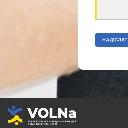
НАДІСЛА