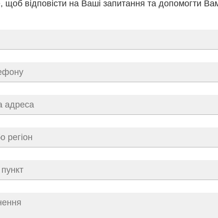
 щоб відповісти на Ваші запитання та допомогти Ва