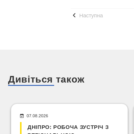
Наступна
Дивіться також
07.08.2026
ДНІПРО: РОБОЧА ЗУСТРІЧ З