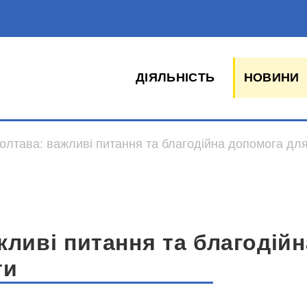
ДІЯЛЬНІСТЬ
НОВИНИ
олтава: важливі питання та благодійна допомога для
жливі питання та благодій
ти