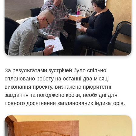
За результатами зустрічей було спільно
сплановано роботу на останні два місяці
виконання проекту, визначено пріоритетні
завдання та погоджено кроки, необхідні для
повного досягнення запланованих індикаторів.