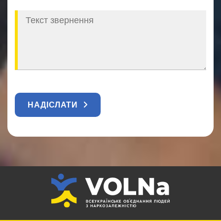
НАДІСЛАТИ