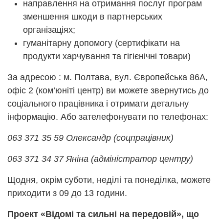
направлення на отримання послуг програм
зменшення шкоди в партнерських
організаціях;
гуманітарну допомогу (сертифікати на
продукти харчування та гігієнічні товари)
За адресою : м. Полтава, вул. Європейська 86А,
офіс 2 (ком’юніті центр) ви можете звернутись до
соціального працівника і отримати детальну
інформацію. Або зателефонувати по телефонах:
063 371 35 59 Олександр (соцпрацівник)
063 371 34 37 Яніна (адміністратор центру)
Щодня, окрім суботи, неділі та понеділка, можете
приходити з 09 до 13 години.
Проект «Відомі та сильні на передовій», що