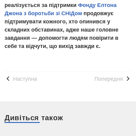
реалізується за підтримки
Фонду Елтона
Джона з боротьби зі СНІДом
продовжує
підтримувати кожного, хто опинився у
складних обставинах, адже наше головне
завдання — допомогти людям повірити в
себе та відчути, що вихід завжди є.
Наступна
Попередня
Дивіться також