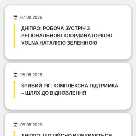
07.08.2026
ДНІПРО: РОБОЧА ЗУСТРІЧ З
РЕГІОНАЛЬНОЮ КООРДИНАТОРКОЮ
VOLNA НАТАЛІЄЮ ЗЕЛЕНІНОЮ
05.08.2026
КРИВИЙ РІГ: КОМПЛЕКСНА ПІДТРИМКА
– ШЛЯХ ДО ВІДНОВЛЕННЯ
05.08.2026
ДНІПРО: ЩО ДІЙСНО ВІДБУВАЄТЬСЯ