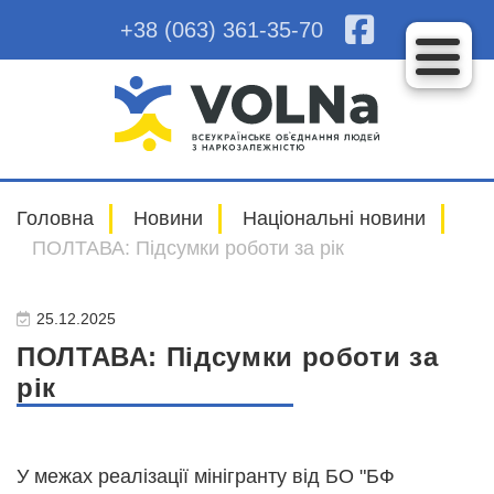
+38 (063) 361-35-70
Головна
Новини
Національні новини
ПОЛТАВА: Підсумки роботи за рік
25.12.2025
ПОЛТАВА: Підсумки роботи за
рік
У межах реалізації мінігранту від БО "БФ