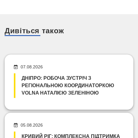
Дивіться також
07.08.2026
ДНІПРО: РОБОЧА ЗУСТРІЧ З
РЕГІОНАЛЬНОЮ КООРДИНАТОРКОЮ
VOLNA НАТАЛІЄЮ ЗЕЛЕНІНОЮ
05.08.2026
КРИВИЙ РІГ: КОМПЛЕКСНА ПІДТРИМКА