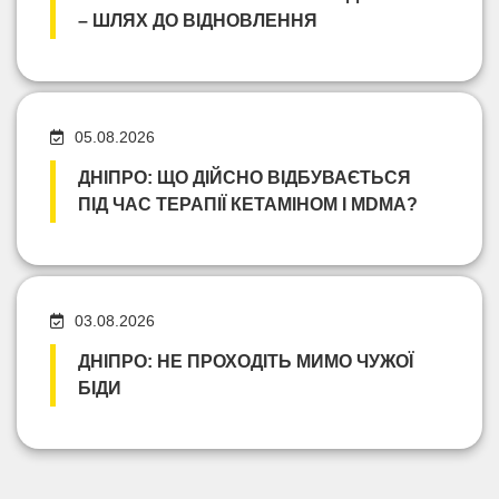
– ШЛЯХ ДО ВІДНОВЛЕННЯ
05.08.2026
ДНІПРО: ЩО ДІЙСНО ВІДБУВАЄТЬСЯ
ПІД ЧАС ТЕРАПІЇ КЕТАМІНОМ І MDMA?
03.08.2026
ДНІПРО: НЕ ПРОХОДІТЬ МИМО ЧУЖОЇ
БІДИ