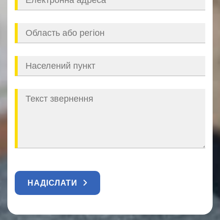
НАДІСЛАТИ