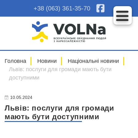
+38 (063) 361-35-70
Головна
Новини
Національні новини
Львів: послуги для громади мають бути
доступними
10.05.2024
Львів: послуги для громади
мають бути доступними