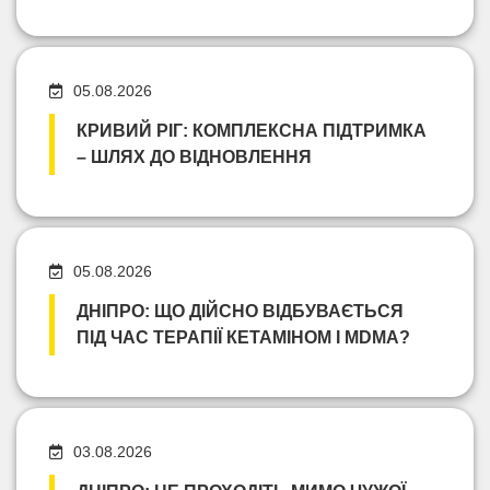
05.08.2026
КРИВИЙ РІГ: КОМПЛЕКСНА ПІДТРИМКА
– ШЛЯХ ДО ВІДНОВЛЕННЯ
05.08.2026
ДНІПРО: ЩО ДІЙСНО ВІДБУВАЄТЬСЯ
ПІД ЧАС ТЕРАПІЇ КЕТАМІНОМ І MDMA?
03.08.2026