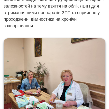
залежностей на тему взяття на облік ЛВІН для
отримання ними препаратів ЗПТ та сприяння у
проходженні діагностики на хронічні
захворювання.