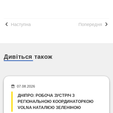
Наступна
Попередня
Дивіться також
07.08.2026
ДНІПРО: РОБОЧА ЗУСТРІЧ З
РЕГІОНАЛЬНОЮ КООРДИНАТОРКОЮ
VOLNA НАТАЛІЄЮ ЗЕЛЕНІНОЮ