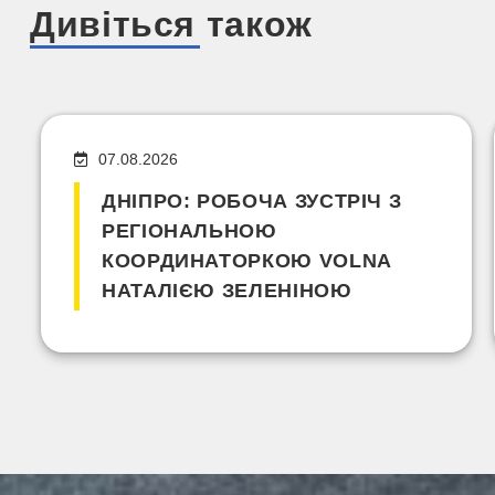
Дивіться також
07.08.2026
ДНІПРО: РОБОЧА ЗУСТРІЧ З
РЕГІОНАЛЬНОЮ
КООРДИНАТОРКОЮ VOLNA
НАТАЛІЄЮ ЗЕЛЕНІНОЮ