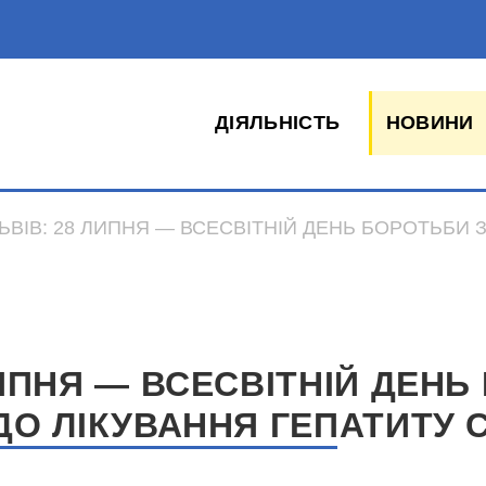
ДІЯЛЬНІСТЬ
НОВИНИ
ЬВІВ: 28 ЛИПНЯ — ВСЕСВІТНІЙ ДЕНЬ БОРОТЬБИ 
ЛИПНЯ — ВСЕСВІТНІЙ ДЕН
ДО ЛІКУВАННЯ ГЕПАТИТУ 