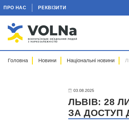
ПРО НАС
РЕКВІЗИТИ
Головна
Новини
Національні новини
Л
03.08.2025
ЛЬВІВ: 28 
ЗА ДОСТУП 