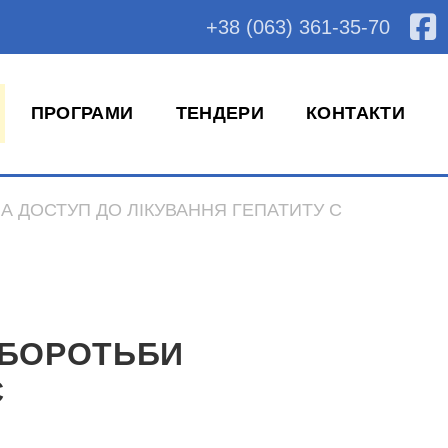
+38 (063) 361-35-70
ПРОГРАМИ
ТЕНДЕРИ
КОНТАКТИ
ЗА ДОСТУП ДО ЛІКУВАННЯ ГЕПАТИТУ С
Ь БОРОТЬБИ
С