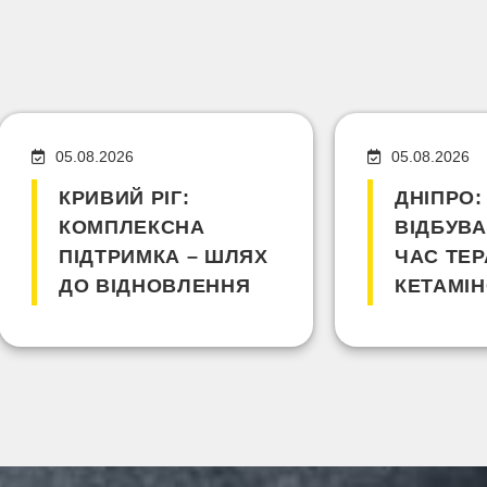
05.08.2026
05.08.2026
КРИВИЙ РІГ:
ДНІПРО:
КОМПЛЕКСНА
ВІДБУВА
ПІДТРИМКА – ШЛЯХ
ЧАС ТЕР
ДО ВІДНОВЛЕННЯ
КЕТАМІН