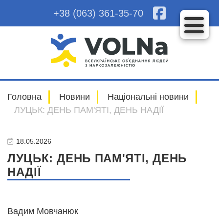
+38 (063) 361-35-70
Головна
Новини
Національні новини
ЛУЦЬК: ДЕНЬ ПАМ'ЯТІ, ДЕНЬ НАДІЇ
18.05.2026
ЛУЦЬК: ДЕНЬ ПАМ'ЯТІ, ДЕНЬ
НАДІЇ
Вадим Мовчанюк