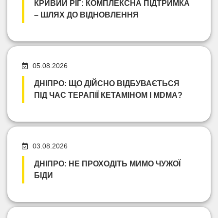
КРИВИЙ РІГ: КОМПЛЕКСНА ПІДТРИМКА
– ШЛЯХ ДО ВІДНОВЛЕННЯ
05.08.2026
ДНІПРО: ЩО ДІЙСНО ВІДБУВАЄТЬСЯ
ПІД ЧАС ТЕРАПІЇ КЕТАМІНОМ І MDMA?
03.08.2026
ДНІПРО: НЕ ПРОХОДІТЬ МИМО ЧУЖОЇ
БІДИ