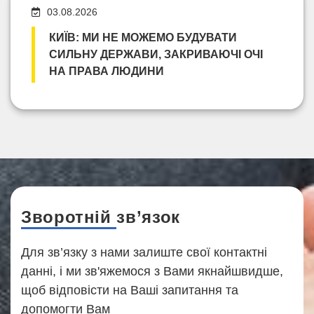
03.08.2026
КИЇВ: МИ НЕ МОЖЕМО БУДУВАТИ
СИЛЬНУ ДЕРЖАВИ, ЗАКРИВАЮЧІ ОЧІ
НА ПРАВА ЛЮДИНИ
Зворотній зв’язок
Для зв’язку з нами залиште свої контактні
данні, і ми зв'яжемося з Вами якнайшвидше,
щоб відповісти на Ваші запитання та
допомогти Вам