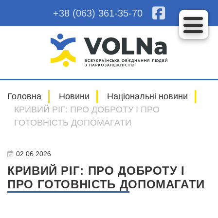
+38 (063) 361-35-70
Головна
Новини
Національні новини
КРИВИЙ РІГ: ПРО ДОБРОТУ І ПРО
ГОТОВНІСТЬ ДОПОМАГАТИ
02.06.2026
КРИВИЙ РІГ: ПРО ДОБРОТУ І
ПРО ГОТОВНІСТЬ ДОПОМАГАТИ