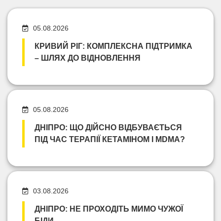
05.08.2026
КРИВИЙ РІГ: КОМПЛЕКСНА ПІДТРИМКА
– ШЛЯХ ДО ВІДНОВЛЕННЯ
05.08.2026
ДНІПРО: ЩО ДІЙСНО ВІДБУВАЄТЬСЯ
ПІД ЧАС ТЕРАПІЇ КЕТАМІНОМ І MDMA?
03.08.2026
ДНІПРО: НЕ ПРОХОДІТЬ МИМО ЧУЖОЇ
БІДИ