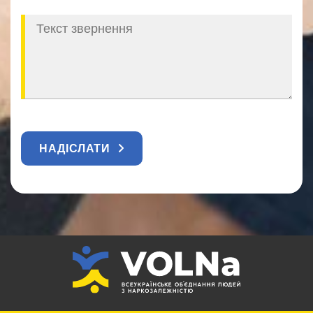
НАДІСЛАТИ