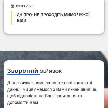
03.08.2026
ДНІПРО: НЕ ПРОХОДІТЬ МИМО ЧУЖОЇ
БІДИ
Зворотній зв’язок
Для зв’язку з нами залиште свої контактні
данні, і ми зв'яжемося з Вами якнайшвидше,
щоб відповісти на Ваші запитання та
допомогти Вам