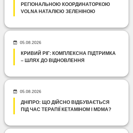
РЕГІОНАЛЬНОЮ КООРДИНАТОРКОЮ
VOLNA НАТАЛІЄЮ ЗЕЛЕНІНОЮ
05.08.2026
КРИВИЙ РІГ: КОМПЛЕКСНА ПІДТРИМКА
– ШЛЯХ ДО ВІДНОВЛЕННЯ
05.08.2026
ДНІПРО: ЩО ДІЙСНО ВІДБУВАЄТЬСЯ
ПІД ЧАС ТЕРАПІЇ КЕТАМІНОМ І MDMA?