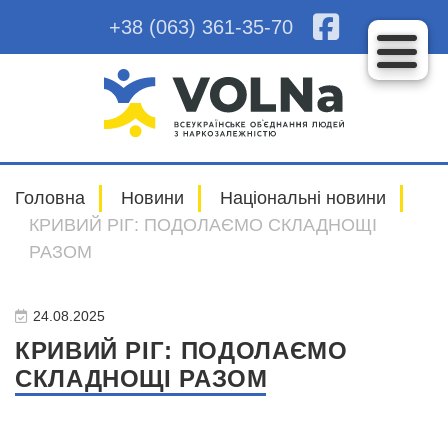
+38 (063) 361-35-70
Головна
Новини
Національні новини
КРИВИЙ РІГ: ПОДОЛАЄМО СКЛАДНОЩІ
РАЗОМ
24.08.2025
КРИВИЙ РІГ: ПОДОЛАЄМО
СКЛАДНОЩІ РАЗОМ