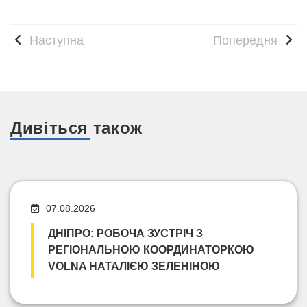
Наступна
Попередня
Дивіться також
07.08.2026
ДНІПРО: РОБОЧА ЗУСТРІЧ З
РЕГІОНАЛЬНОЮ КООРДИНАТОРКОЮ
VOLNA НАТАЛІЄЮ ЗЕЛЕНІНОЮ