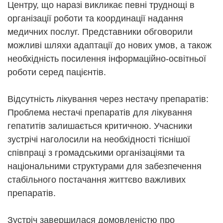
Центру, що наразі викликає певні труднощі в
організації роботи та координації надання
медичних послуг. Представники обговорили
можливі шляхи адаптації до нових умов, а також
необхідність посилення інформаційно-освітньої
роботи серед пацієнтів.
Відсутність лікування через нестачу препаратів:
Проблема нестачі препаратів для лікування
гепатитів залишається критичною. Учасники
зустрічі наголосили на необхідності тіснішої
співпраці з громадськими організаціями та
національними структурами для забезпечення
стабільного постачання життєво важливих
препаратів.
Зустріч завершилася домовленістю про