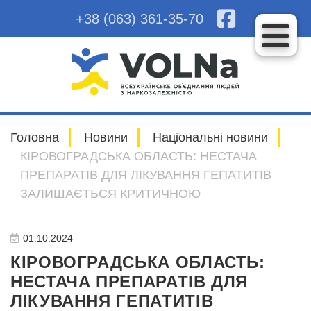
+38 (063) 361-35-70
Головна
Новини
Національні новини
КІРОВОГРАДСЬКА ОБЛАСТЬ: НЕСТАЧА
ПРЕПАРАТІВ ДЛЯ ЛІКУВАННЯ ГЕПАТИТІВ
ЗАЛИШАЄТЬСЯ КРИТИЧНОЮ
01.10.2024
КІРОВОГРАДСЬКА ОБЛАСТЬ:
НЕСТАЧА ПРЕПАРАТІВ ДЛЯ
ЛІКУВАННЯ ГЕПАТИТІВ