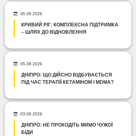
05.08.2026
КРИВИЙ РІГ: КОМПЛЕКСНА ПІДТРИМКА
– ШЛЯХ ДО ВІДНОВЛЕННЯ
05.08.2026
ДНІПРО: ЩО ДІЙСНО ВІДБУВАЄТЬСЯ
ПІД ЧАС ТЕРАПІЇ КЕТАМІНОМ І MDMA?
03.08.2026
ДНІПРО: НЕ ПРОХОДІТЬ МИМО ЧУЖОЇ
БІДИ