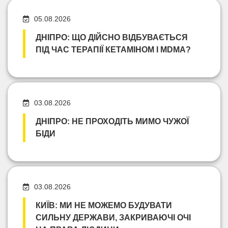
05.08.2026
ДНІПРО: ЩО ДІЙСНО ВІДБУВАЄТЬСЯ
ПІД ЧАС ТЕРАПІЇ КЕТАМІНОМ І MDMA?
03.08.2026
ДНІПРО: НЕ ПРОХОДІТЬ МИМО ЧУЖОЇ
БІДИ
03.08.2026
КИЇВ: МИ НЕ МОЖЕМО БУДУВАТИ
СИЛЬНУ ДЕРЖАВИ, ЗАКРИВАЮЧІ ОЧІ