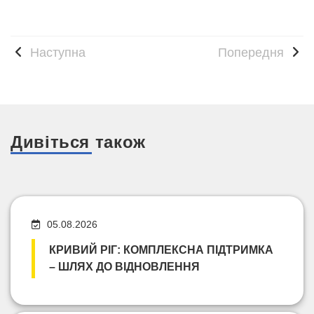
Наступна
Попередня
Дивіться також
05.08.2026
КРИВИЙ РІГ: КОМПЛЕКСНА ПІДТРИМКА
– ШЛЯХ ДО ВІДНОВЛЕННЯ