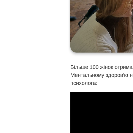
Більше 100 жінок отримал
Ментальному здоров'ю н
психолога: