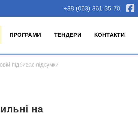
+38 (063) 361-35-70
ПРОГРАМИ
ТЕНДЕРИ
КОНТАКТИ
вій підбиває підсумки
ильні на