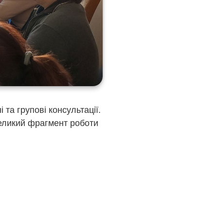
та групові консультації.
еликий фрагмент роботи