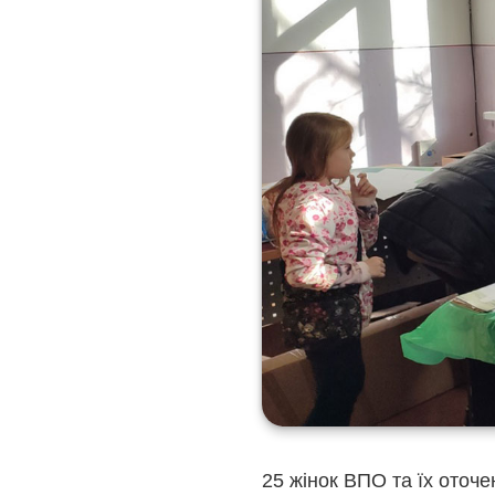
25 жінок ВПО та їх оточ