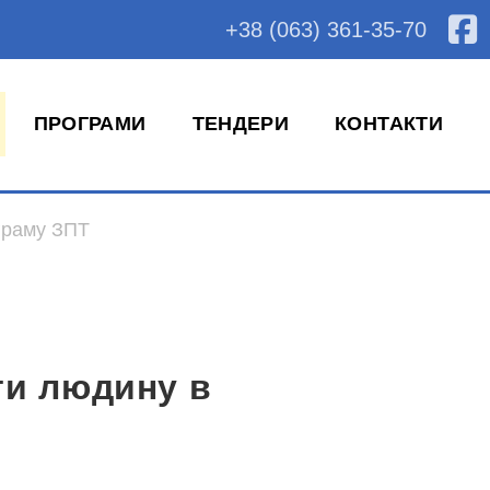
+38 (063) 361-35-70
ПРОГРАМИ
ТЕНДЕРИ
КОНТАКТИ
ограму ЗПТ
ути людину в