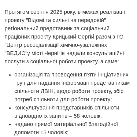
Протягом серпня 2025 року, в межах реалізації
проекту "Відомі та сильні на передовій"
регіональний представник та соціальний
працівник проекту Крицький Сергій разом з ГО
"Центр ресоціалізації хімічно-узалежних
"ВЕДИС"у місті Чернігів надали консультаційні
послуги з соціальної роботи проекту, а саме:
організація та проведення п’яти ініціативних
груп для надання інформації представникам
спільноти ЛВІН, щодо роботи проекту, збір
потреб спільноти для роботи проекту;
консультування представників спільноти
відповідно їх запитів – 58 чоловік;
надано прямої матеріальної благодійної
допомоги 15 чоловік;