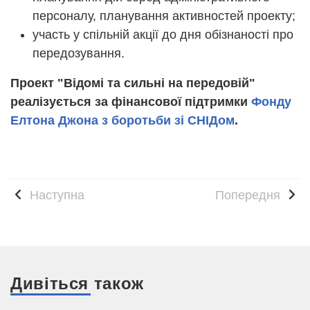
персоналу, планування активностей проекту;
участь у спільній акції до дня обізнаності про
передозування.
Проект "Відомі та сильні на передовій"
реалізується за фінансової підтримки
Фонду
Елтона Джона з боротьби зі СНІДом
.
Наступна
Попередня
Дивіться також