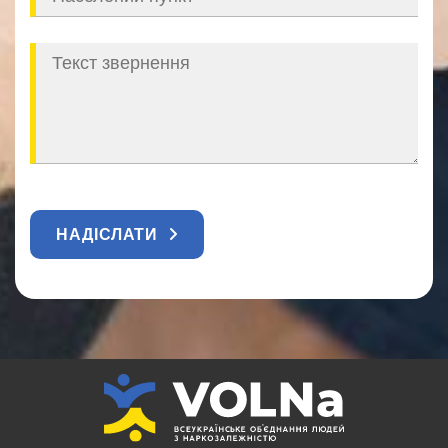
НАДІСЛАТИ