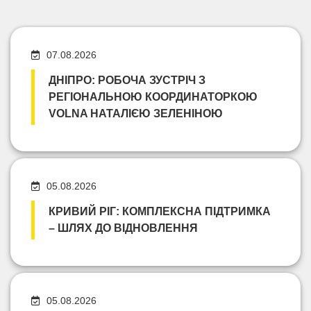
07.08.2026
ДНІПРО: РОБОЧА ЗУСТРІЧ З
РЕГІОНАЛЬНОЮ КООРДИНАТОРКОЮ
VOLNA НАТАЛІЄЮ ЗЕЛЕНІНОЮ
05.08.2026
КРИВИЙ РІГ: КОМПЛЕКСНА ПІДТРИМКА
– ШЛЯХ ДО ВІДНОВЛЕННЯ
05.08.2026