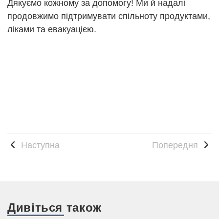
Дякуємо кожному за допомогу! Ми й надалі
продовжимо підтримувати спільноту продуктами,
ліками та евакуацією.
Наступна
Попередня
Дивіться також