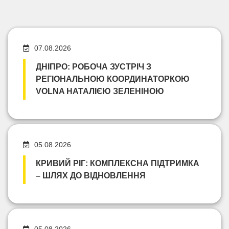
07.08.2026
ДНІПРО: РОБОЧА ЗУСТРІЧ З
РЕГІОНАЛЬНОЮ КООРДИНАТОРКОЮ
VOLNA НАТАЛІЄЮ ЗЕЛЕНІНОЮ
05.08.2026
КРИВИЙ РІГ: КОМПЛЕКСНА ПІДТРИМКА
– ШЛЯХ ДО ВІДНОВЛЕННЯ
05.08.2026