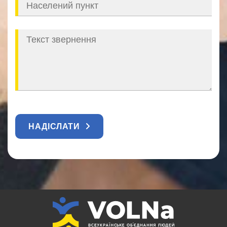
НАДІСЛАТИ