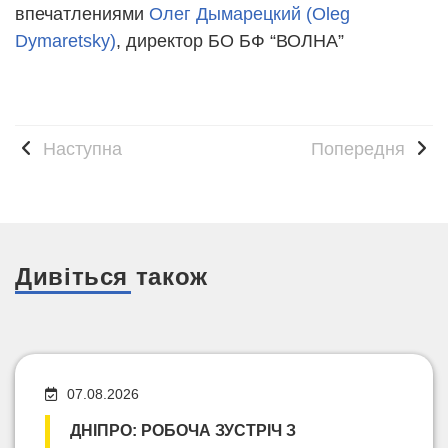
впечатлениями
Олег Дымарецкий (Oleg
Dymaretsky)
, директор БО БФ “ВОЛНА”
Наступна
Попередня
Дивіться також
07.08.2026
ДНІПРО: РОБОЧА ЗУСТРІЧ З