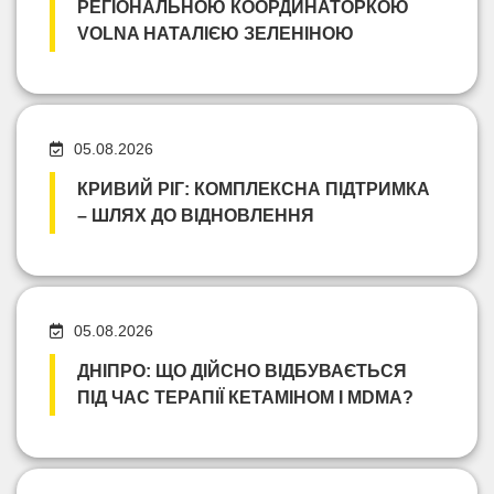
РЕГІОНАЛЬНОЮ КООРДИНАТОРКОЮ
VOLNA НАТАЛІЄЮ ЗЕЛЕНІНОЮ
05.08.2026
КРИВИЙ РІГ: КОМПЛЕКСНА ПІДТРИМКА
– ШЛЯХ ДО ВІДНОВЛЕННЯ
05.08.2026
ДНІПРО: ЩО ДІЙСНО ВІДБУВАЄТЬСЯ
ПІД ЧАС ТЕРАПІЇ КЕТАМІНОМ І MDMA?