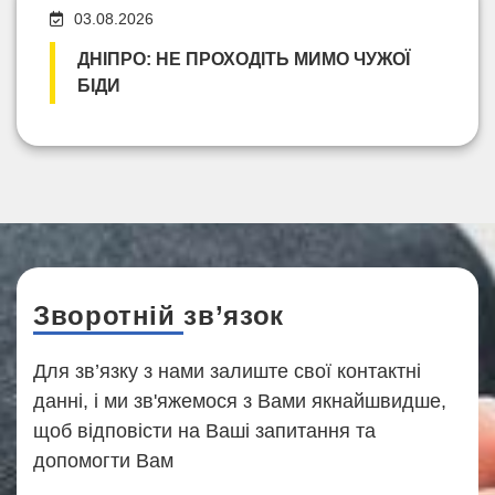
03.08.2026
ДНІПРО: НЕ ПРОХОДІТЬ МИМО ЧУЖОЇ
БІДИ
Зворотній зв’язок
Для зв’язку з нами залиште свої контактні
данні, і ми зв'яжемося з Вами якнайшвидше,
щоб відповісти на Ваші запитання та
допомогти Вам