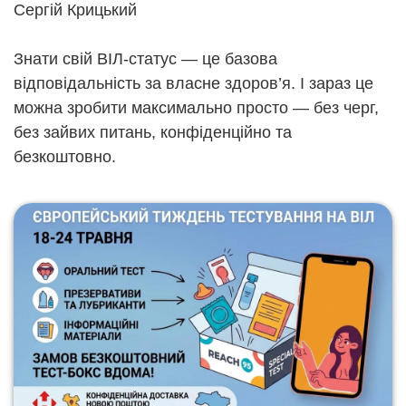
Сергій Крицький
Знати свій ВІЛ-статус — це базова
відповідальність за власне здоров’я. І зараз це
можна зробити максимально просто — без черг,
без зайвих питань, конфіденційно та
безкоштовно.