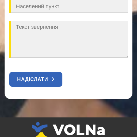
НАДІСЛАТИ