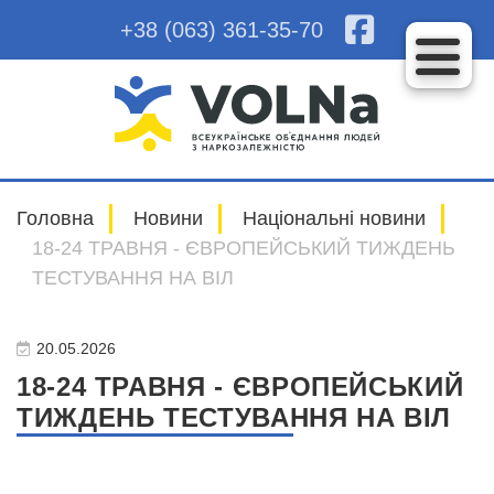
+38 (063) 361-35-70
Головна
Новини
Національні новини
18-24 ТРАВНЯ - ЄВРОПЕЙСЬКИЙ ТИЖДЕНЬ
ТЕСТУВАННЯ НА ВІЛ
20.05.2026
18-24 ТРАВНЯ - ЄВРОПЕЙСЬКИЙ
ТИЖДЕНЬ ТЕСТУВАННЯ НА ВІЛ