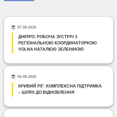
07.08.2026
ДНІПРО: РОБОЧА ЗУСТРІЧ З
РЕГІОНАЛЬНОЮ КООРДИНАТОРКОЮ
VOLNA НАТАЛІЄЮ ЗЕЛЕНІНОЮ
05.08.2026
КРИВИЙ РІГ: КОМПЛЕКСНА ПІДТРИМКА
– ШЛЯХ ДО ВІДНОВЛЕННЯ